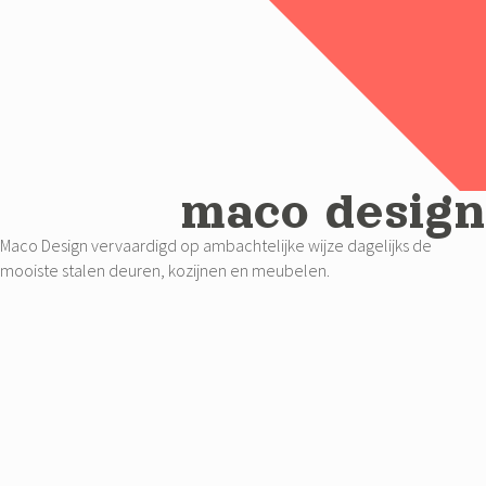
maco design
Maco Design vervaardigd op ambachtelijke wijze dagelijks de
mooiste stalen deuren, kozijnen en meubelen.