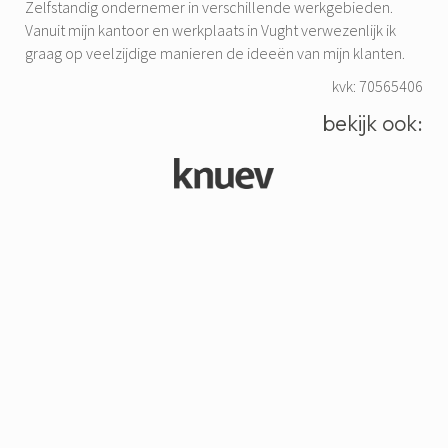
Zelfstandig ondernemer in verschillende werkgebieden.
Vanuit mijn kantoor en werkplaats in Vught verwezenlijk ik
graag op veelzijdige manieren de ideeën van mijn klanten.
kvk: 70565406
bekijk ook: